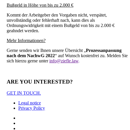
Bußgeld in Höhe von bis zu 2.000 €
Kommt der Arbeitgeber den Vorgaben nicht, verspätet,
unvollständig oder fehlerhaft nach, kann dies als
Ordnungswidrigkeit mit einem Bußgeld von bis zu 2.000 €
geahndet werden.
Mehr Informationen?
Gerne senden wir Ihnen unsere Übersicht „
Prozessanpassung
nach dem NachwG 2022
“ auf Wunsch kostenfrei zu. Melden Sie
sich hierzu gerne unter
info@ziefle.law
.
ARE YOU INTERESTED?
GET IN TOUCH.
Legal notice
Privacy Policy