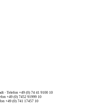
dt · Telefon +49 (0) 74 41 9100 10
lefon +49 (0) 7452 91999 10
lefon +49 (0) 741 17457 10