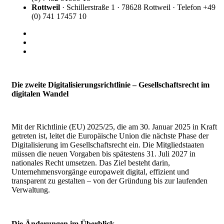
Rottweil
· Schillerstraße 1 · 78628 Rottweil · Telefon +49
(0) 741 17457 10
Die zweite Digitalisierungsrichtlinie – Gesellschaftsrecht im
digitalen Wandel
Mit der Richtlinie (EU) 2025/25, die am 30. Januar 2025 in Kraft
getreten ist, leitet die Europäische Union die nächste Phase der
Digitalisierung im Gesellschaftsrecht ein. Die Mitgliedstaaten
müssen die neuen Vorgaben bis spätestens 31. Juli 2027 in
nationales Recht umsetzen. Das Ziel besteht darin,
Unternehmensvorgänge europaweit digital, effizient und
transparent zu gestalten – von der Gründung bis zur laufenden
Verwaltung.
Die Änderungen im Überblick