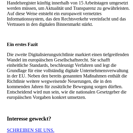
Handelsregister künftig innerhalb von 15 Arbeitstagen umgesetzt
werden müssen, um Aktualität und Transparenz zu gewährleisten.
Auf diese Weise entsteht ein europaweit vernetztes
Informationssystem, das den Rechtsverkehr vereinfacht und das
Vertrauen in den digitalen Binnenmarkt stärkt.
Ein erstes Fazit
Die zweite Digitalisierungsrichtlinie markiert einen tiefgreifenden
Wandel im europäischen Gesellschaftsrecht. Sie schafft
einheitliche Standards, beschleunigt Verfahren und legt die
Grundlage für eine vollständig digitale Unternehmensverwaltung
in der EU. Neben den bereits genannten Maßnahmen enthält die
Richtlinie weitere wegweisende Neuerungen, die in den
kommenden Jahren für zusätzliche Bewegung sorgen dürften.
Entscheidend wird nun sein, wie die nationalen Gesetzgeber die
europäischen Vorgaben konkret umsetzen.
Interesse geweckt?
SCHREIBEN SIE UNS.